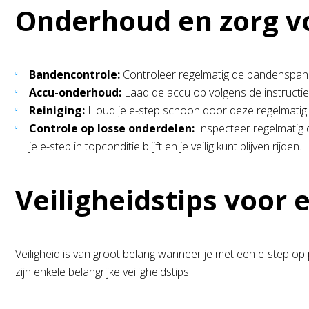
Onderhoud en zorg vo
Bandencontrole:
Controleer regelmatig de bandenspann
Accu-onderhoud:
Laad de accu op volgens de instructies
Reiniging:
Houd je e-step schoon door deze regelmatig af
Controle op losse onderdelen:
Inspecteer regelmatig 
je e-step in topconditie blijft en je veilig kunt blijven rijden.
Veiligheidstips voor e
Veiligheid is van groot belang wanneer je met een e-step op 
zijn enkele belangrijke veiligheidstips: