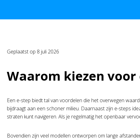
Geplaatst op
8 juli 2026
Waarom kiezen voor 
Een e-step biedt tal van voordelen die het overwegen waard 
bijdraagt aan een schoner milieu. Daarnaast zijn e-steps ide
straten kunt navigeren. Als je regelmatig het openbaar verv
Bovendien zijn veel modellen ontworpen om lange afstande